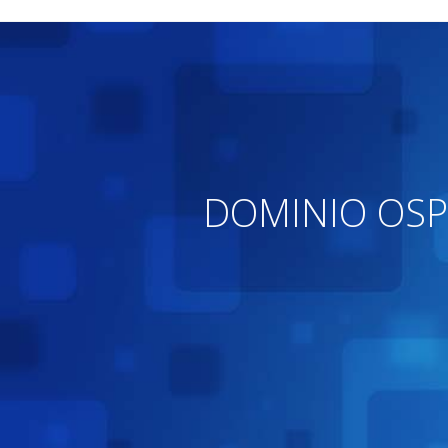
DOMINIO OSP