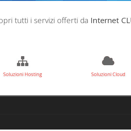
pri tutti i servizi offerti da
Internet C
Soluzioni Hosting
Soluzioni Cloud